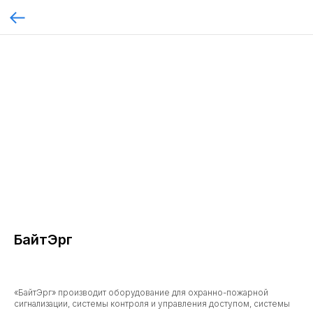
БайтЭрг
«БайтЭрг» производит оборудование для охранно-пожарной
сигнализации, системы контроля и управления доступом, системы