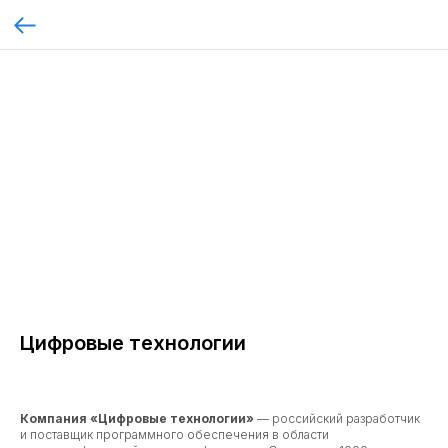
Цифровые технологии
Компания «Цифровые технологии»
— российский разработчик
и поставщик программного обеспечения в области