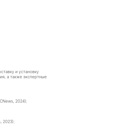
оставку и установку
ия, а также экспертные
CNews, 2024);
 2023);