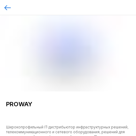
PROWAY
Широкопрофильный IT-дистрибьютор инфраструктурных решений,
телекоммуникационного и сетевого оборудования, решений для