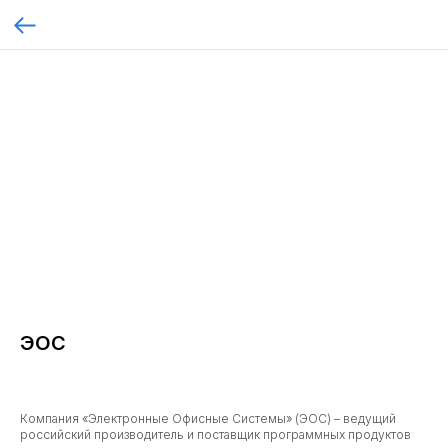
ЭОС
Компания «Электронные Офисные Системы» (ЭОС) – ведущий
российский производитель и поставщик программных продуктов