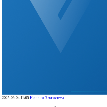
2025-06-04 11:05
Новости
Экосистема