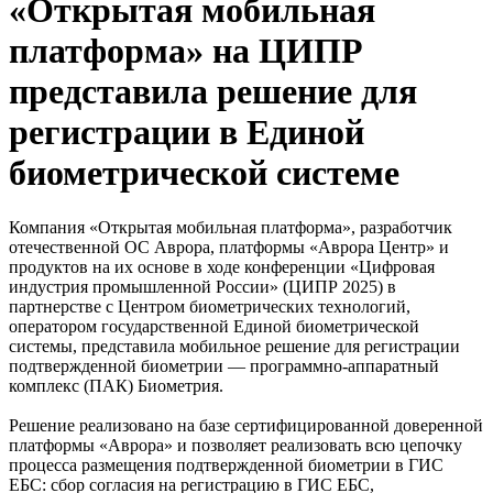
«Открытая мобильная
платформа» на ЦИПР
представила решение для
регистрации в Единой
биометрической системе
Компания «Открытая мобильная платформа», разработчик
отечественной ОС Аврора, платформы «Аврора Центр» и
продуктов на их основе в ходе конференции «Цифровая
индустрия промышленной России» (ЦИПР 2025) в
партнерстве с Центром биометрических технологий,
оператором государственной Единой биометрической
системы, представила мобильное решение для регистрации
подтвержденной биометрии — программно-аппаратный
комплекс (ПАК) Биометрия.
Решение реализовано на базе сертифицированной доверенной
платформы «Аврора» и позволяет реализовать всю цепочку
процесса размещения подтвержденной биометрии в ГИС
ЕБС: сбор согласия на регистрацию в ГИС ЕБС,