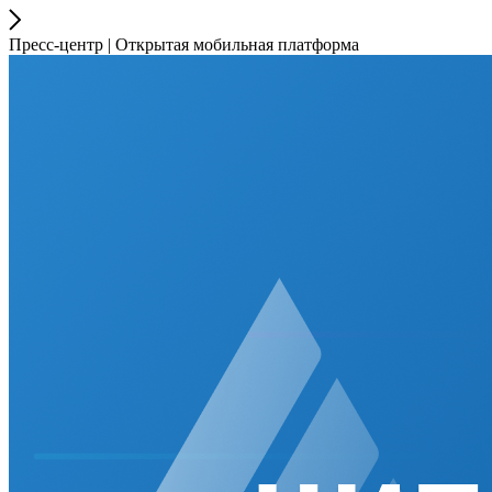
Пресс-центр | Открытая мобильная платформа