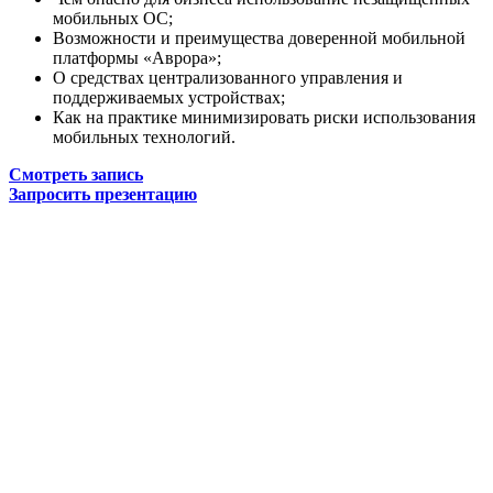
мобильных ОС;
Возможности и преимущества доверенной мобильной
платформы «Аврора»;
О средствах централизованного управления и
поддерживаемых устройствах;
Как на практике минимизировать риски использования
мобильных технологий.
Смотреть запись
Запросить презентацию