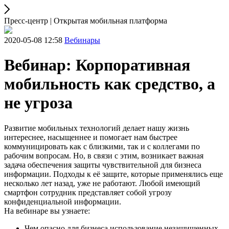
Пресс-центр | Открытая мобильная платформа
2020-05-08 12:58
Вебинары
Вебинар: Корпоративная
мобильность как средство, а
не угроза
Развитие мобильных технологий делает нашу жизнь
интереснее, насыщеннее и помогает нам быстрее
коммуницировать как с близкими, так и с коллегами по
рабочим вопросам. Но, в связи с этим, возникает важная
задача обеспечения защиты чувствительной для бизнеса
информации. Подходы к её защите, которые применялись еще
несколько лет назад, уже не работают. Любой имеющий
смартфон сотрудник представляет собой угрозу
конфиденциальной информации.
На вебинаре вы узнаете:
Чем опасно для бизнеса использование незащищенных