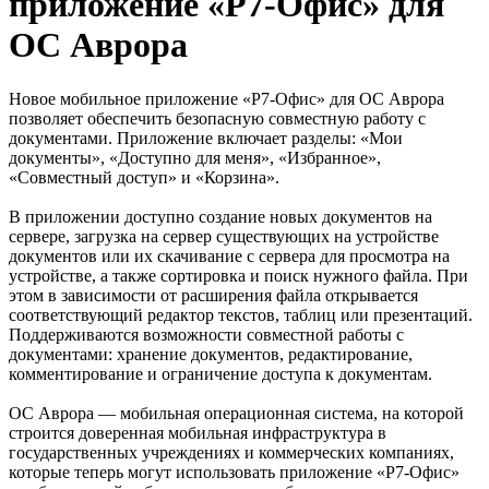
приложение «Р7-Офис» для
ОС Аврора
Новое мобильное приложение «Р7-Офис» для ОС Аврора
позволяет обеспечить безопасную совместную работу с
документами. Приложение включает разделы: «Мои
документы», «Доступно для меня», «Избранное»,
«Совместный доступ» и «Корзина».
В приложении доступно создание новых документов на
сервере, загрузка на сервер существующих на устройстве
документов или их скачивание с сервера для просмотра на
устройстве, а также сортировка и поиск нужного файла. При
этом в зависимости от расширения файла открывается
соответствующий редактор текстов, таблиц или презентаций.
Поддерживаются возможности совместной работы с
документами: хранение документов, редактирование,
комментирование и ограничение доступа к документам.
ОС Аврора — мобильная операционная система, на которой
строится доверенная мобильная инфраструктура в
государственных учреждениях и коммерческих компаниях,
которые теперь могут использовать приложение «Р7-Офис»