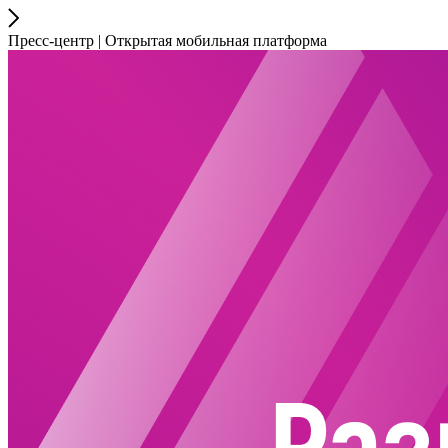
Пресс-центр | Открытая мобильная платформа