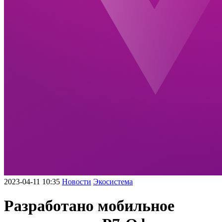
2023-04-11 10:35
Новости
Экосистема
Разработано мобильное