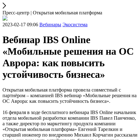
Пресс-центр | Открытая мобильная платформа
2023-02-17 09:06
Вебинары
Экосистема
Вебинар IBS Online
«Мобильные решения на ОС
Аврора: как повысить
устойчивость бизнеса»
Открытая мобильная платформа провела совместный с
партнёром – компанией IBS вебинар «Мобильные решения на
ОС Аврора: как повысить устойчивость бизнеса».
16 февраля в ходе бесплатного вебинара IBS Online начальник
отдела мобильной разработки компании IBS Павел Панченко,
а также директор по маркетингу продукта компании
«Открытая мобильная платформа» Евгений Тарелкин и
старший инженер по внедрению Михаил Корчагин рассказали