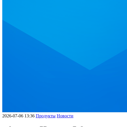
2026-07-06 13:36
Продукты
Новости