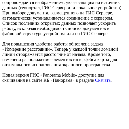
сопровождается изображением, указывающим на источник
данных (геопортал, ГИС Сервер или локальное устройство).
При выборе документа, размещенного на ГИС Сервере,
автоматически устанавливается соединение с сервером.
Список последних открытых данных позволяет ускорить
работу, исключая необходимость поиска документов в
файловой структуре устройства или на ГИС Сервере.
Для повышения удобства работы обновлена задача
«Измерение расстояний». Теперь у каждой точки ломаной
линии отображается расстояние от начала. Кроме того,
изменено расположение элементов интерфейса карты для
оптимального использования экранного пространства.
Новая версия ГИС «Panorama Mobile» доступна для
скачивания на сайте КБ «Панорама» в разделе
Скачать
.