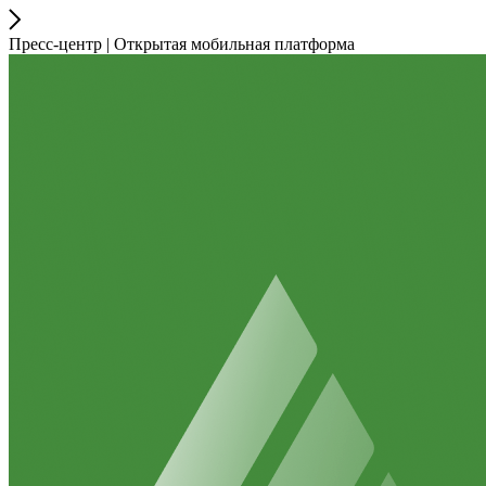
Пресс-центр | Открытая мобильная платформа