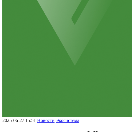
2025-06-27 15:51
Новости
Экосистема