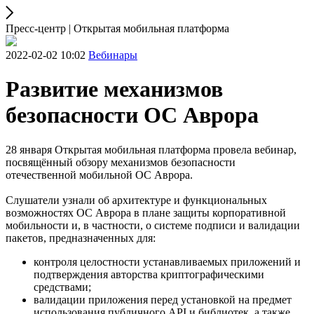
Пресс-центр | Открытая мобильная платформа
2022-02-02 10:02
Вебинары
Развитие механизмов
безопасности ОС Аврора
28 января Открытая мобильная платформа провела вебинар,
посвящённый обзору механизмов безопасности
отечественной мобильной ОС Аврора.
Слушатели узнали об архитектуре и функциональных
возможностях ОС Аврора в плане защиты корпоративной
мобильности и, в частности, о системе подписи и валидации
пакетов, предназначенных для:
контроля целостности устанавливаемых приложений и
подтверждения авторства криптографическими
средствами;
валидации приложения перед установкой на предмет
использования публичного API и библиотек, а также