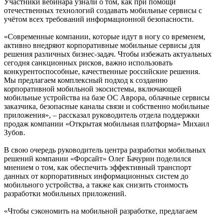
Участники вебинара узнали о том, как при помощи
отечественных технологий создавать мобильные сервисы с
учётом всех требований информационной безопасности.
«Современные компании, которые идут в ногу со временем,
активно внедряют корпоративные мобильные сервисы для
решения различных бизнес-задач. Чтобы избежать актуальных
сегодня санкционных рисков, важно использовать
конкурентоспособные, качественные российские решения.
Мы предлагаем комплексный подход к созданию
корпоративной мобильной экосистемы, включающей
мобильные устройства на базе ОС Аврора, облачные сервисы
заказчика, безопасные каналы связи и собственно мобильные
приложения», – рассказал руководитель отдела поддержки
продаж компании «Открытая мобильная платформа» Михаил
Зубов.
В свою очередь руководитель центра разработки мобильных
решений компании «Форсайт» Олег Бачурин поделился
мнением о том, как обеспечить эффективный транспорт
данных от корпоративных информационных систем до
мобильного устройства, а также как снизить стоимость
разработки мобильных приложений.
«Чтобы сэкономить на мобильной разработке, предлагаем