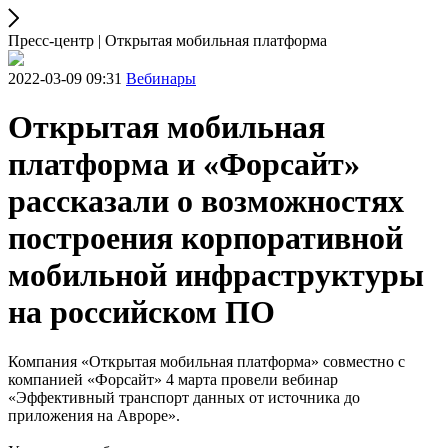
Пресс-центр | Открытая мобильная платформа
2022-03-09 09:31
Вебинары
Открытая мобильная
платформа и «Форсайт»
рассказали о возможностях
построения корпоративной
мобильной инфраструктуры
на российском ПО
Компания «Открытая мобильная платформа» совместно с
компанией «Форсайт» 4 марта провели вебинар
«Эффективный транспорт данных от источника до
приложения на Авроре».