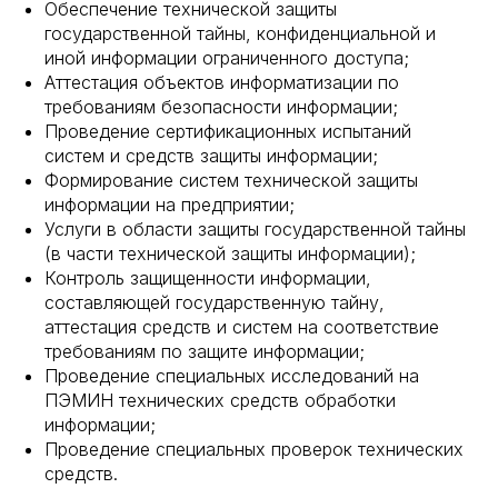
Обеспечение технической защиты
государственной тайны, конфиденциальной и
иной информации ограниченного доступа;
Аттестация объектов информатизации по
требованиям безопасности информации;
Проведение сертификационных испытаний
систем и средств защиты информации;
Формирование систем технической защиты
информации на предприятии;
Услуги в области защиты государственной тайны
(в части технической защиты информации);
Контроль защищенности информации,
составляющей государственную тайну,
аттестация средств и систем на соответствие
требованиям по защите информации;
Проведение специальных исследований на
ПЭМИН технических средств обработки
информации;
Проведение специальных проверок технических
средств.