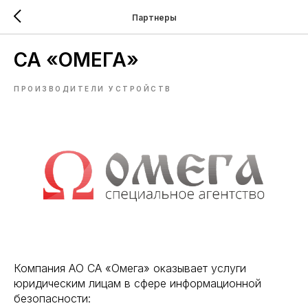
Партнеры
СА «ОМЕГА»
ПРОИЗВОДИТЕЛИ УСТРОЙСТВ
Компания АО СА «Омега» оказывает услуги
юридическим лицам в сфере информационной
безопасности: