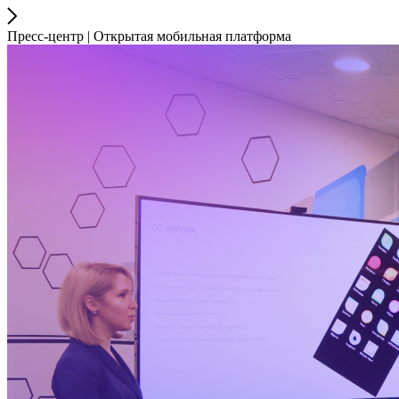
Пресс-центр | Открытая мобильная платформа