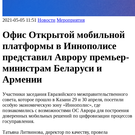
2021-05-05 11:51
Новости
Мероприятия
Офис Открытой мобильной
платформы в Иннополисе
представил Аврору премьер-
министрам Беларуси и
Армении
Участники заседания Евразийского межправительственного
совета, которое прошло в Казани 29 и 30 апреля, посетили
особую экономическую зону «Иннополис», где
познакомились с возможностями ОС Аврора для построения
доверенных мобильных решений по цифровизации процессов
госуправления.
Татьяна Литвинова, директор по качеству, провела