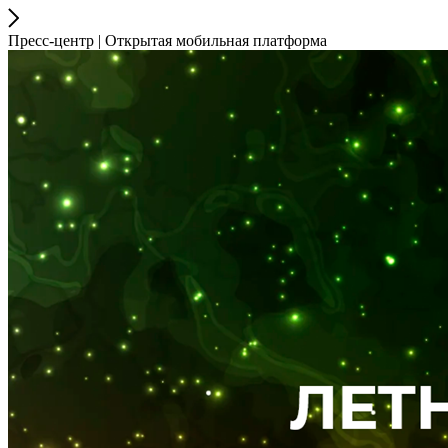
Пресс-центр | Открытая мобильная платформа