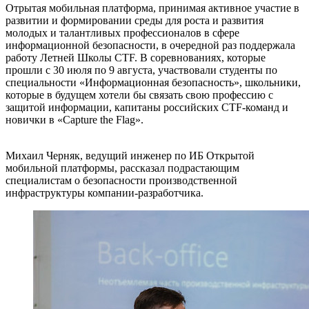
Отрытая мобильная платформа, принимая активное участие в
развитии и формировании среды для роста и развития
молодых и талантливых профессионалов в сфере
информационной безопасности, в очередной раз поддержала
работу Летней Школы CTF. В соревнованиях, которые
прошли с 30 июля по 9 августа, участвовали студенты по
специальности «Информационная безопасность», школьники,
которые в будущем хотели бы связать свою профессию с
защитой информации, капитаны российских CTF-команд и
новички в «Capture the Flag».
Михаил Черняк, ведущий инженер по ИБ Открытой
мобильной платформы, рассказал подрастающим
специалистам о безопасности производственной
инфраструктуры компании-разработчика.