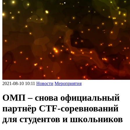
2021-08-10 10:11
Новости
Мероприятия
ОМП – снова официальный
партнёр CTF-соревнований
для студентов и школьников