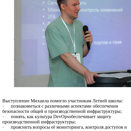
Выступление Михаила помогло участникам Летней школы:
· познакомиться с различными аспектами обеспечения
безопасности общей и производственной инфраструктуры;
· понять, как культура DevOpsобеспечивает защиту
производственной инфраструктуры;
· прояснить вопросы её мониторинга, контроля доступов и