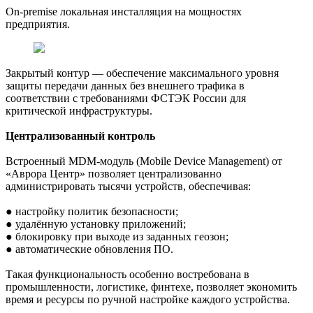
On-premise локальная инсталляция на мощностях
предприятия.
Закрытый контур — обеспечение максимального уровня
защиты передачи данных без внешнего трафика в
соответствии с требованиями ФСТЭК России для
критической инфраструктуры.
Централизованный контроль
Встроенный MDM-модуль (Mobile Device Management) от
«Аврора Центр» позволяет централизованно
администрировать тысячи устройств, обеспечивая:
● настройку политик безопасности;
● удалённую установку приложений;
● блокировку при выходе из заданных геозон;
● автоматические обновления ПО.
Такая функциональность особенно востребована в
промышленности, логистике, финтехе, позволяет экономить
время и ресурсы по ручной настройке каждого устройства.