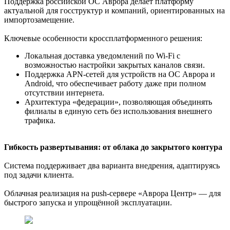
Поддержка российской ОС Аврора делает платформу
актуальной для госструктур и компаний, ориентированных на
импортозамещение.
Ключевые особенности кроссплатформенного решения:
Локальная доставка уведомлений по Wi-Fi с
возможностью настройки закрытых каналов связи.
Поддержка APN-сетей для устройств на ОС Аврора и
Android, что обеспечивает работу даже при полном
отсутствии интернета.
Архитектура «федерации», позволяющая объединять
филиалы в единую сеть без использования внешнего
трафика.
Гибкость развертывания: от облака до закрытого контура
Система поддерживает два варианта внедрения, адаптируясь
под задачи клиента.
Облачная реализация на push-сервере «Аврора Центр» — для
быстрого запуска и упрощённой эксплуатации.