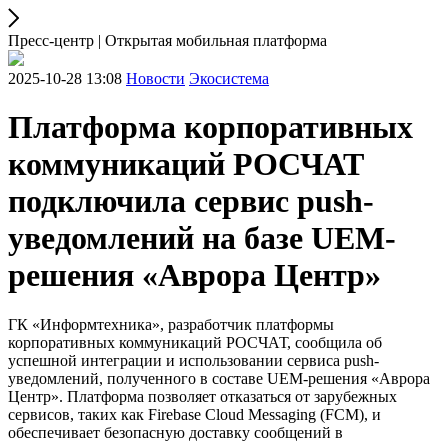
Пресс-центр | Открытая мобильная платформа
2025-10-28 13:08
Новости
Экосистема
Платформа корпоративных
коммуникаций РОСЧАТ
подключила сервис push-
уведомлений на базе UEM-
решения «Аврора Центр»
ГК «Информтехника», разработчик платформы
корпоративных коммуникаций РОСЧАТ, сообщила об
успешной интеграции и использовании сервиса push-
уведомлений, полученного в составе UEM-решения «Аврора
Центр». Платформа позволяет отказаться от зарубежных
сервисов, таких как Firebase Cloud Messaging (FCM), и
обеспечивает безопасную доставку сообщений в