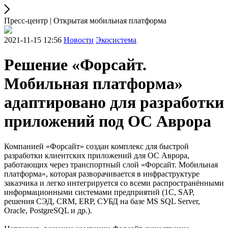
Пресс-центр | Открытая мобильная платформа
2021-11-15 12:56
Новости
Экосистема
Решение «Форсайт.
Мобильная платформа»
адаптировано для разработки
приложений под ОС Аврора
Компанией «Форсайт» создан комплекс для быстрой
разработки клиентских приложений для ОС Аврора,
работающих через транспортный слой «Форсайт. Мобильная
платформа», которая разворачивается в инфраструктуре
заказчика и легко интегрируется со всеми распространёнными
информационными системами предприятий (1С, SAP,
решения СЭД, CRM, ERP, СУБД на базе MS SQL Server,
Oracle, PostgreSQL и др.).