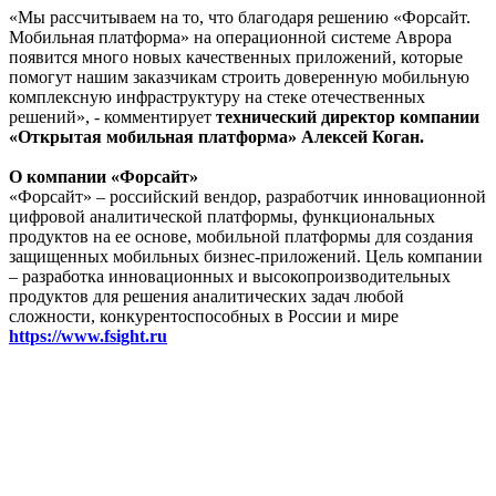
«Мы рассчитываем на то, что благодаря решению «Форсайт.
Мобильная платформа» на операционной системе Аврора
появится много новых качественных приложений, которые
помогут нашим заказчикам строить доверенную мобильную
комплексную инфраструктуру на стеке отечественных
решений», - комментирует
технический директор компании
«Открытая мобильная платформа» Алексей Коган.
О компании «Форсайт»
«Форсайт» – российский вендор, разработчик инновационной
цифровой аналитической платформы, функциональных
продуктов на ее основе, мобильной платформы для создания
защищенных мобильных бизнес-приложений. Цель компании
– разработка инновационных и высокопроизводительных
продуктов для решения аналитических задач любой
сложности, конкурентоспособных в России и мире
https://www.fsight.ru