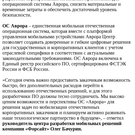
операционной системы Аврора, снизить материальные и
временные затраты и обеспечить достаточный уровень
безопасности.
ОС Аврора
– единственная мобильная отечественная
операционная система, которая вместе с платформой
управления мобильными устройствами Аврора Центр
позволяет создавать доверенные и гибкие цифровые решения
для государственных и корпоративных клиентов с учетом
отраслевой специфики в соответствии с актуальными
законодательными требованиями. ОС Аврора включена в
Единый реестр российского ПО, сертифицирована ФСТЭК
России и ФСБ России.
«Сегодня очень важно предоставить заказчикам возможность
быстро, без дополнительных расходов перейти к
использованию отечественных решений, и для этого
разработчики ПО должны тесно сотрудничать. Мы высоко
ценим возможности и перспективы ОС «Аврора» для
решения задач по мобилизации отечественных
корпоративных заказчиков и планируем активно развивать
наше технологическое партнерство в будущем», – отметил
руководитель центра разработки мобильных решений
компании «Форсайт» Олег Бачурин.