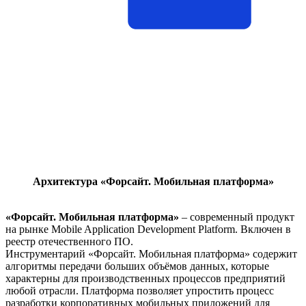
Архитектура «Форсайт. Мобильная платформа»
«Форсайт. Мобильная платформа»
– современный продукт
на рынке Mobile Application Development Platform. Включен в
реестр отечественного ПО.
Инструментарий «Форсайт. Мобильная платформа» содержит
алгоритмы передачи больших объёмов данных, которые
характерны для производственных процессов предприятий
любой отрасли. Платформа позволяет упростить процесс
разработки корпоративных мобильных приложений для