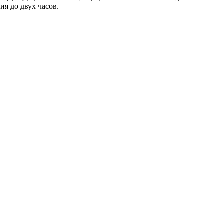
я до двух часов.