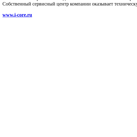
Собственный сервисный центр компании оказывает техническую
www.i-core.ru