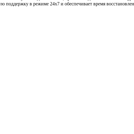
 поддержку в режиме 24х7 и обеспечивает время восстановлени