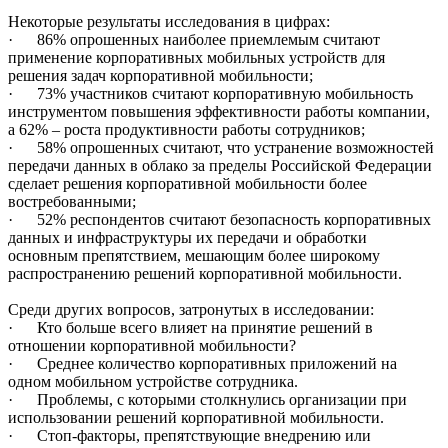
Некоторые результаты исследования в цифрах:
· 86% опрошенных наиболее приемлемым считают
применение корпоративных мобильных устройств для
решения задач корпоративной мобильности;
· 73% участников считают корпоративную мобильность
инструментом повышения эффективности работы компании,
а 62% – роста продуктивности работы сотрудников;
· 58% опрошенных считают, что устранение возможностей
передачи данных в облако за пределы Российской Федерации
сделает решения корпоративной мобильности более
востребованными;
· 52% респондентов считают безопасность корпоративных
данных и инфраструктуры их передачи и обработки
основным препятствием, мешающим более широкому
распространению решений корпоративной мобильности.
Среди других вопросов, затронутых в исследовании:
· Кто больше всего влияет на принятие решений в
отношении корпоративной мобильности?
· Среднее количество корпоративных приложений на
одном мобильном устройстве сотрудника.
· Проблемы, с которыми столкнулись организации при
использовании решений корпоративной мобильности.
· Стоп-факторы, препятствующие внедрению или