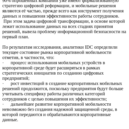
90% опрошенных компании уже имеют формализованную
стратегию цифровой реформации, и мобильные решения
являются её частью, прежде всего как инструмент получения
данных и повышения эффективности работы сотрудников.
При этом задача цифровой трансформации, в основе которой
лежит использование данных на всех стадиях принятия
решений, вывела проблему информационной безопасности на
первый план.
По результатам исследования, аналитики IDC определили
текущее состояние рынка корпоративной мобильности
отметив, в частности, что:
· процесс использования мобильных устройств в
корпоративной среде будет расширяться в рамках
стратегических инициатив по созданию цифровых
предприятий;
· рост инвестиций в создание корпоративных мобильных
решений продолжится, поскольку предприятия будут больше
учитывать специфику работы различных категорий
сотрудников с целью повышения их эффективности;
· дальнейшее развитие корпоративной мобильности
невозможно без создания надежной защищенной среды, в
которой передаются и обрабатываются корпоративные
данные.