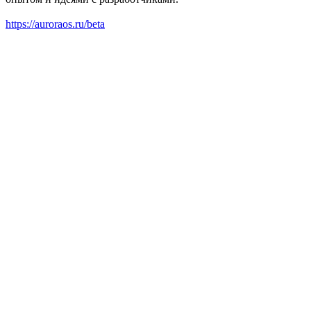
https://auroraos.ru/beta