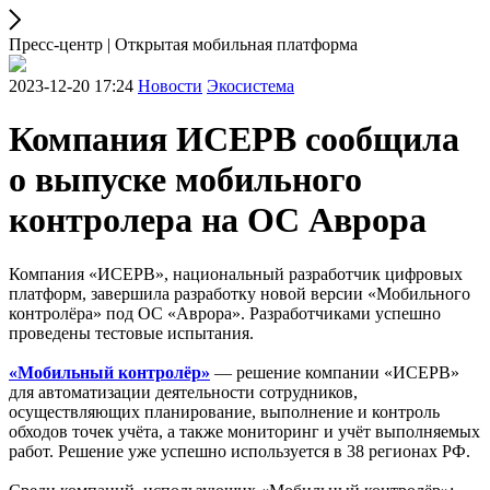
Пресс-центр | Открытая мобильная платформа
2023-12-20 17:24
Новости
Экосистема
Компания ИСЕРВ сообщила
о выпуске мобильного
контролера на ОС Аврора
Компания «ИСЕРВ», национальный разработчик цифровых
платформ, завершила разработку новой версии «Мобильного
контролёра» под ОС «Аврора». Разработчиками успешно
проведены тестовые испытания.
«Мобильный контролёр»
— решение компании «ИСЕРВ»
для автоматизации деятельности сотрудников,
осуществляющих планирование, выполнение и контроль
обходов точек учёта, а также мониторинг и учёт выполняемых
работ. Решение уже успешно используется в 38 регионах РФ.