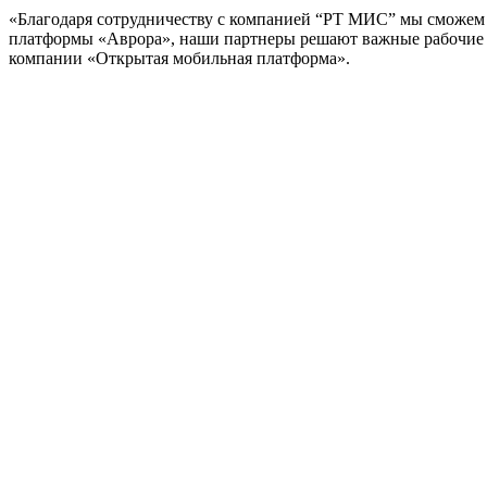
«Благодаря сотрудничеству с компанией “РТ МИС” мы сможем 
платформы «Аврора», наши партнеры решают важные рабочие з
компании «Открытая мобильная платформа».