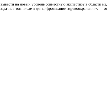
вывести на новый уровень совместную экспертизу в области ме
адачи, в том числе и для цифровизации здравоохранения», — о