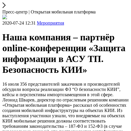
Пресс-центр | Открытая мобильная платформа
2020-07-24 12:31
Мероприятия
Наша компания – партнёр
online-конференции «Защита
информации в АСУ ТП.
Безопасность КИИ»
16 июля 356 представителей заказчиков и производителей
обсудили вопросы реализации ФЗ “О безопасности КИИ”,
кейсы и перспективы импортозамещения в этой сфере.
Леонид Шварев, директор по отраслевым решениям компании
«Открытая мобильная платформа» рассказал об особенностях
создания мобильной инфраструктуры на объектах КИИ. Из
выступления участники узнали, что внедряемые на объектах
КИИ мобильные решения должны соответствовать
требованиям законодательства – 187-ФЗ и 152-ФЗ (в случае