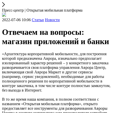
Пресс-центр | Открытая мобильная платформа
2022-07-06 10:06
Статьи
Новости
Отвечаем на вопросы:
магазин приложений и банки
«Архитектура корпоративной мобильности, для построения
которой предназначена Аврора, изначально предполагает
изолированный характер решений – у конкретного заказчика
разворачивается своя платформа управления Аврора Центр,
включающая свой Аврора Маркет и другие сервисы
(например, сервис уведомлений), необходимые для работы
полноценного решения по корпоративной мобильности в
контуре заказчика, в том числе контуре полностью замкнутом,
без выхода в Интернет.
В то же время наша компания, в полном соответствии с
названием «Открытая мобильная платформа», открыто
предоставляет все инструменты для разворачивания Авроры
Центра в контуре интегратора или производителя устройств