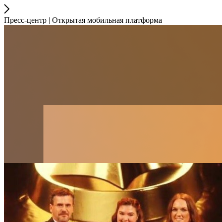
Пресс-центр | Открытая мобильная платформа