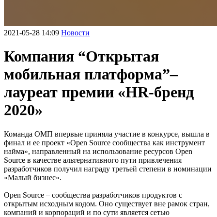
2021-05-28 14:09
Новости
Компания “Открытая
мобильная платформа”–
лауреат премии «HR-бренд
2020»
Команда ОМП впервые приняла участие в конкурсе, вышла в
финал и ее проект «Open Source сообщества как инструмент
найма», направленный на использование ресурсов Open
Source в качестве альтернативного пути привлечения
разработчиков получил награду третьей степени в номинации
«‎Малый бизнес».
Open Source – сообщества разработчиков продуктов с
открытым исходным кодом. Оно существует вне рамок стран,
компаний и корпораций и по сути является сетью