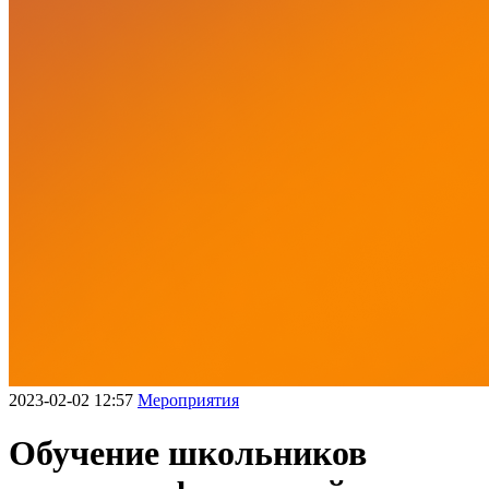
2023-02-02 12:57
Мероприятия
Обучение школьников