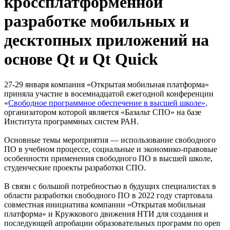
кроссплатформенной
разработке мобильных и
десктопных приложений на
основе Qt и Qt Quick
27-29 января компания «Открытая мобильная платформа»
приняла участие в восемнадцатой ежегодной конференции
«
Свободное программное обеспечение в высшей школе»,
организатором которой является «Базальт СПО» на базе
Института программных систем РАН.
Основные темы мероприятия — использование свободного
ПО в учебном процессе, социальные и экономико-правовые
особенности применения свободного ПО в высшей школе,
студенческие проекты разработки СПО.
В связи с большой потребностью в будущих специалистах в
области разработки свободного ПО в 2022 году стартовала
совместная инициатива компании «Открытая мобильная
платформа» и Кружкового движения НТИ для создания и
последующей апробации образовательных программ по open