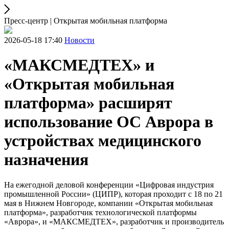
Пресс-центр | Открытая мобильная платформа
2026-05-18 17:40
Новости
«МАКСМЕДТЕХ» и
«Открытая мобильная
платформа» расширят
использование ОС Аврора в
устройствах медицинского
назначения
На ежегодной деловой конференции «Цифровая индустрия
промышленной России» (ЦИПР), которая проходит с 18 по 21
мая в Нижнем Новгороде, компании «Открытая мобильная
платформа», разработчик технологической платформы
«Аврора», и «МАКСМЕДТЕХ», разработчик и производитель