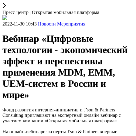
Пресс-центр | Открытая мобильная платформа
2022-11-30 10:43
Новости
Мероприятия
Вебинар «Цифровые
технологии - экономический
эффект и перспективы
применения MDM, EMM,
UEM-систем в России и
мире»
Фонд развития интернет-инициатив и J’son & Partners
Consulting приглашают на экспертный онлайн-вебинар с
участием компании «Открытая мобильная платформа».
На онлайн-вебинаре эксперты J’son & Partners впервые