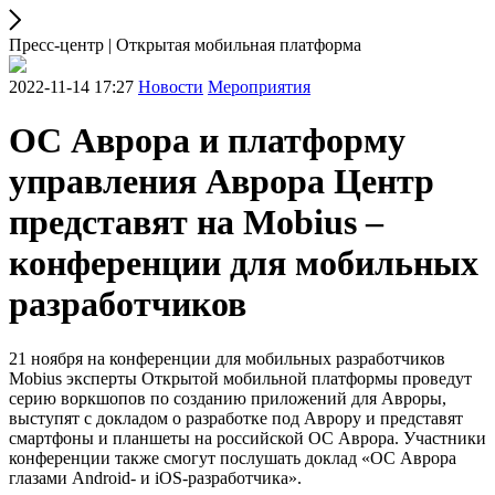
Пресс-центр | Открытая мобильная платформа
2022-11-14 17:27
Новости
Мероприятия
ОС Аврора и платформу
управления Аврора Центр
представят на Mobius –
конференции для мобильных
разработчиков
21 ноября на конференции для мобильных разработчиков
Mobius эксперты Открытой мобильной платформы проведут
серию воркшопов по созданию приложений для Авроры,
выступят с докладом о разработке под Аврору и представят
смартфоны и планшеты на российской ОС Аврора. Участники
конференции также смогут послушать доклад «ОС Аврора
глазами Android- и iOS-разработчика».