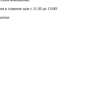
я в главном зале с 11:30 до 13:00!
атное.