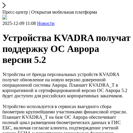
Пресс-центр | Открытая мобильная платформа
2025-12-09 11:08
Новости
Устройства KVADRA получат
поддержку ОС Аврора
версии 5.2
Устройства от бренда персональных устройств KVADRA
получат обновление на новую версию доверенной
операционной системы Аврора. Планшет KVADRA_T в
корпоративной и сертифицированной версии ОС Аврора 5.2
будет доступен для российских корпоративных заказчиков.
Устройство используется в сервисах выездного сбора
биометрии крупнейшими участниками финансовой отрасли.
Планшет KVADRA_T на базе ОС Аврора обеспечивает
полный цикл размещения биометрических данных в ГИС
ЕБС, включая согласие клиента, подтверждение учетной