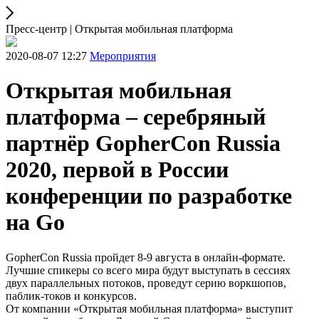
Пресс-центр | Открытая мобильная платформа
2020-08-07 12:27
Мероприятия
Открытая мобильная
платформа – серебряный
партнёр GopherCon Russia
2020, первой в России
конференции по разработке
на Go
GopherCon Russia пройдет 8-9 августа в онлайн-формате.
Лучшие спикеры со всего мира будут выступать в сессиях
двух параллельных потоков, проведут серию воркшопов,
паблик-токов и конкурсов.
От компании «Открытая мобильная платформа» выступит