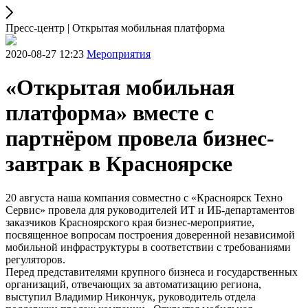
Пресс-центр | Открытая мобильная платформа
2020-08-27 12:23
Мероприятия
«Открытая мобильная
платформа» вместе с
партнёром провела бизнес-
завтрак в Красноярске
20 августа наша компания совместно с «Красноярск Техно
Сервис» провела для руководителей ИТ и ИБ-департаментов
заказчиков Красноярского края бизнес-мероприятие,
посвященное вопросам построения доверенной независимой
мобильной инфраструктуры в соответствии с требованиями
регуляторов.
Перед представителями крупного бизнеса и государственных
организаций, отвечающих за автоматизацию региона,
выступил Владимир Никончук, руководитель отдела