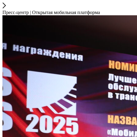
Пресс-центр | Открытая мобильная платформа