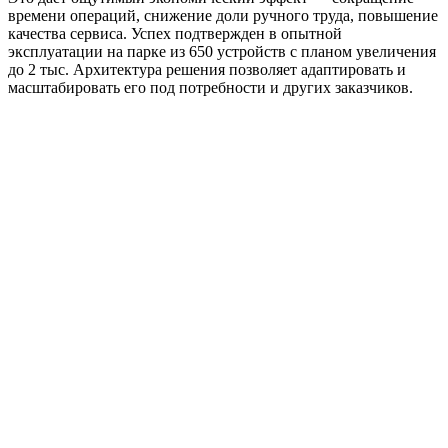
времени операций, снижение доли ручного труда, повышение
качества сервиса. Успех подтвержден в опытной
эксплуатации на парке из 650 устройств с планом увеличения
до 2 тыс. Архитектура решения позволяет адаптировать и
масштабировать его под потребности и других заказчиков.