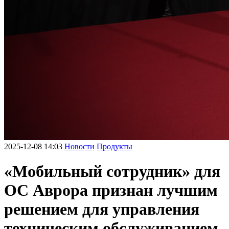
2025-12-08 14:03
Новости
Продукты
«Мобильный сотрудник» для
ОС Аврора признан лучшим
решением для управления
техническим обслуживанием