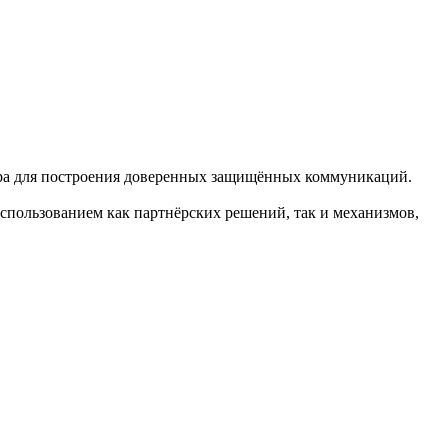
ора для построения доверенных защищённых коммуникаций.
спользованием как партнёрских решений, так и механизмов,