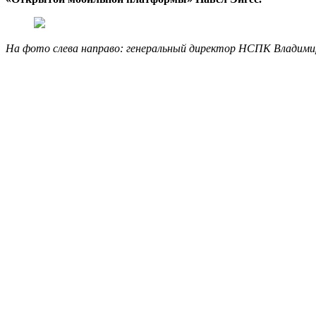
На фото слева направо: генеральный директор НСПК Владими