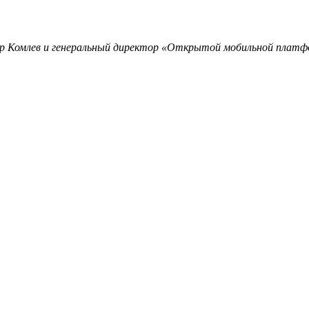
р Комлев и генеральный директор «Открытой мобильной платф