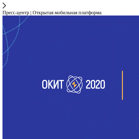
Пресс-центр | Открытая мобильная платформа