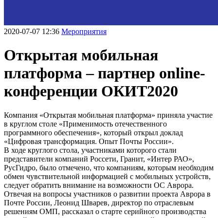
2020-07-07 12:36
Мероприятия
Открытая мобильная
платформа – партнер online-
конференции ОКИТ2020
Компания «Открытая мобильная платформа» приняла участие
в круглом столе «Применимость отечественного
программного обеспечения», который открыл доклад
«Цифровая трансформация. Опыт Почты России».
В ходе круглого стола, участниками которого стали
представители компаний Россети, Гранит, «Интер РАО»,
РусГидро, было отмечено, что компаниям, которым необходим
обмен чувствительной информацией с мобильных устройств,
следует обратить внимание на возможности ОС Аврора.
Отвечая на вопросы участников о развитии проекта Аврора в
Почте России, Леонид Шварев, директор по отраслевым
решениям ОМП, рассказал о старте серийного производства